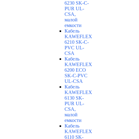
6230 SK-C-
PUR UL-
CSA,
малой
емкости
Кабель
KAWEFLEX
6210 SK-C-
PVC UL-
CSA
Кабель
KAWEFLEX
6200 ECO
SK-C-PVC
UL-CSA
Кабель
KAWEFLEX
6130 SK-
PUR UL-
CSA,
малой
емкости
Кабель
KAWEFLEX
6110 SK-