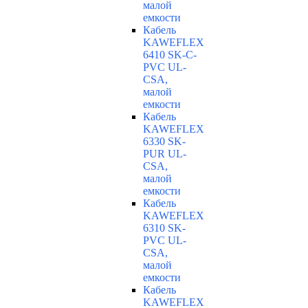
малой
емкости
Кабель
KAWEFLEX
6410 SK-C-
PVC UL-
CSA,
малой
емкости
Кабель
KAWEFLEX
6330 SK-
PUR UL-
CSA,
малой
емкости
Кабель
KAWEFLEX
6310 SK-
PVC UL-
CSA,
малой
емкости
Кабель
KAWEFLEX