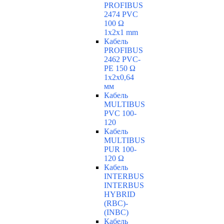
PROFIBUS
2474 PVC
100 Ω
1x2x1 mm
Кабель
PROFIBUS
2462 PVC-
PE 150 Ω
1x2x0,64
мм
Кабель
MULTIBUS
PVC 100-
120
Кабель
MULTIBUS
PUR 100-
120 Ω
Кабель
INTERBUS
INTERBUS
HYBRID
(RBC)-
(INBC)
Кабель