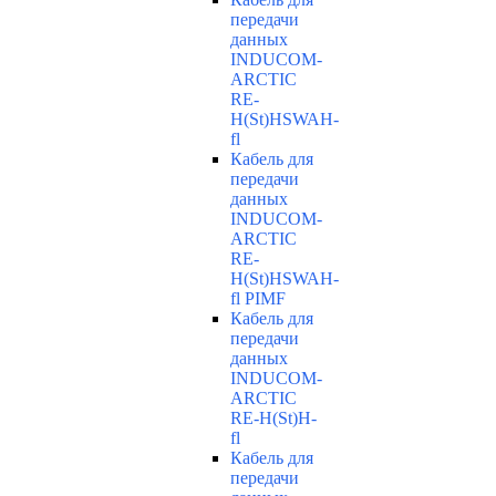
передачи
данных
INDUCOM-
ARCTIC
RE-
H(St)HSWAH-
fl
Кабель для
передачи
данных
INDUCOM-
ARCTIC
RE-
H(St)HSWAH-
fl PIMF
Кабель для
передачи
данных
INDUCOM-
ARCTIC
RE-H(St)H-
fl
Кабель для
передачи