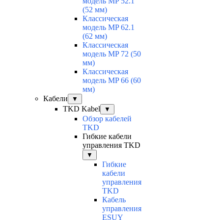
модель MP 52.1
(52 мм)
Классическая
модель MP 62.1
(62 мм)
Классическая
модель MP 72 (50
мм)
Классическая
модель MP 66 (60
мм)
Кабели
▼
TKD Kabel
▼
Обзор кабелей
TKD
Гибкие кабели
управления TKD
▼
Гибкие
кабели
управления
TKD
Кабель
управления
ESUY