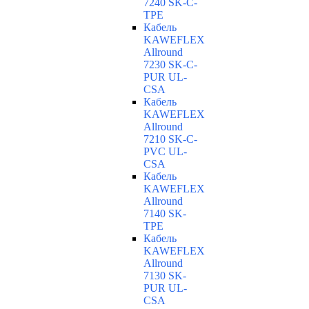
7240 SK-C-
TPE
Кабель
KAWEFLEX
Allround
7230 SK-C-
PUR UL-
CSA
Кабель
KAWEFLEX
Allround
7210 SK-C-
PVC UL-
CSA
Кабель
KAWEFLEX
Allround
7140 SK-
TPE
Кабель
KAWEFLEX
Allround
7130 SK-
PUR UL-
CSA