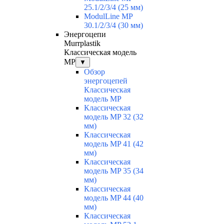
25.1/2/3/4 (25 мм)
ModulLine MP
30.1/2/3/4 (30 мм)
Энергоцепи
Murrplastik
Классическая модель
MP
▼
Обзор
энергоцепей
Классическая
модель MP
Классическая
модель MP 32 (32
мм)
Классическая
модель MP 41 (42
мм)
Классическая
модель MP 35 (34
мм)
Классическая
модель MP 44 (40
мм)
Классическая