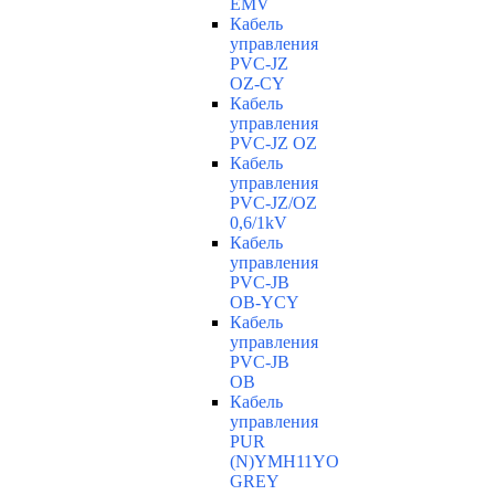
EMV
Кабель
управления
PVC-JZ
OZ-CY
Кабель
управления
PVC-JZ OZ
Кабель
управления
PVC-JZ/OZ
0,6/1kV
Кабель
управления
PVC-JB
OB-YCY
Кабель
управления
PVC-JB
OB
Кабель
управления
PUR
(N)YMH11YO
GREY