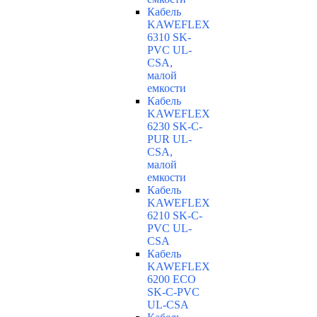
Кабель
KAWEFLEX
6310 SK-
PVC UL-
CSA,
малой
емкости
Кабель
KAWEFLEX
6230 SK-C-
PUR UL-
CSA,
малой
емкости
Кабель
KAWEFLEX
6210 SK-C-
PVC UL-
CSA
Кабель
KAWEFLEX
6200 ECO
SK-C-PVC
UL-CSA