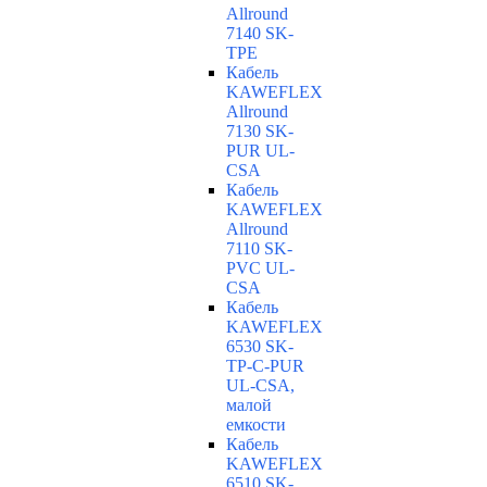
Allround
7140 SK-
TPE
Кабель
KAWEFLEX
Allround
7130 SK-
PUR UL-
CSA
Кабель
KAWEFLEX
Allround
7110 SK-
PVC UL-
CSA
Кабель
KAWEFLEX
6530 SK-
TP-C-PUR
UL-CSA,
малой
емкости
Кабель
KAWEFLEX
6510 SK-