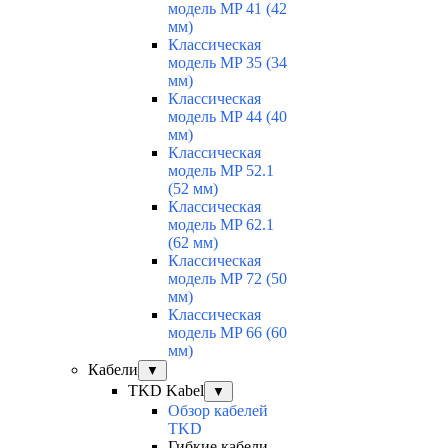
модель MP 41 (42
мм)
Классическая
модель MP 35 (34
мм)
Классическая
модель MP 44 (40
мм)
Классическая
модель MP 52.1
(52 мм)
Классическая
модель MP 62.1
(62 мм)
Классическая
модель MP 72 (50
мм)
Классическая
модель MP 66 (60
мм)
Кабели
▼
TKD Kabel
▼
Обзор кабелей
TKD
Гибкие кабели