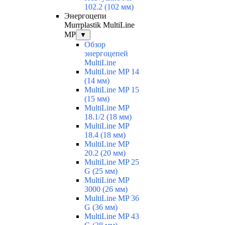
102.2 (102 мм)
Энергоцепи
Murrplastik MultiLine
MP
▼
Обзор
энергоцепей
MultiLine
MultiLine MP 14
(14 мм)
MultiLine MP 15
(15 мм)
MultiLine MP
18.1/2 (18 мм)
MultiLine MP
18.4 (18 мм)
MultiLine MP
20.2 (20 мм)
MultiLine MP 25
G (25 мм)
MultiLine MP
3000 (26 мм)
MultiLine MP 36
G (36 мм)
MultiLine MP 43