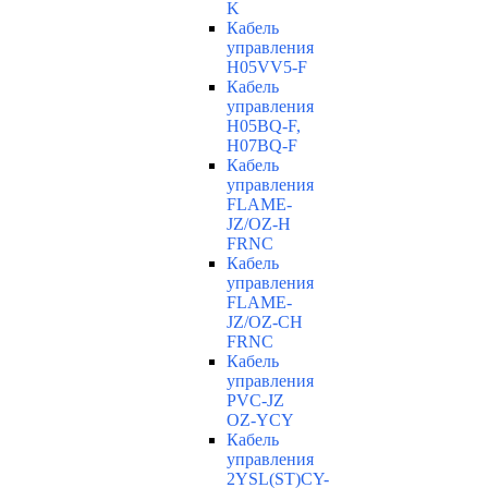
K
Кабель
управления
H05VV5-F
Кабель
управления
H05BQ-F,
H07BQ-F
Кабель
управления
FLAME-
JZ/OZ-H
FRNC
Кабель
управления
FLAME-
JZ/OZ-CH
FRNC
Кабель
управления
PVC-JZ
OZ-YCY
Кабель
управления
2YSL(ST)CY-