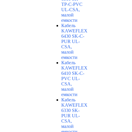
TP-C-PVC
UL-CSA,
малой
емкости
Кабель
KAWEFLEX
6430 SK-C-
PUR UL-
CSA,
малой
емкости
Кабель
KAWEFLEX
6410 SK-C-
PVC UL-
CSA,
малой
емкости
Кабель
KAWEFLEX
6330 SK-
PUR UL-
CSA,
малой
емкости