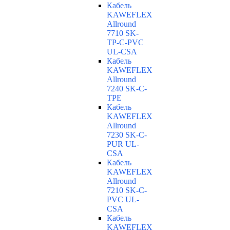
Кабель
KAWEFLEX
Allround
7710 SK-
TP-C-PVC
UL-CSA
Кабель
KAWEFLEX
Allround
7240 SK-C-
TPE
Кабель
KAWEFLEX
Allround
7230 SK-C-
PUR UL-
CSA
Кабель
KAWEFLEX
Allround
7210 SK-C-
PVC UL-
CSA
Кабель
KAWEFLEX