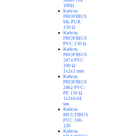
100Ω
Кабель
PROFIBUS
SK-PUR
150 Ω
Кабель
PROFIBUS
PVC 150 Ω
Кабель
PROFIBUS
2474 PVC
100 Ω
1x2x1 mm
Кабель
PROFIBUS
2462 PVC-
PE 150 Ω
1x2x0,64
мм
Кабель
MULTIBUS
PVC 100-
120
Кабель