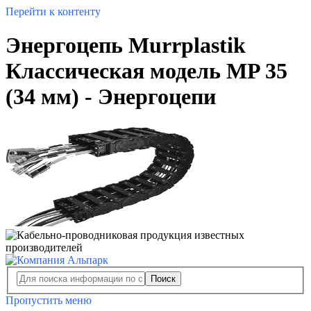
Перейти к контенту
Энергоцепь Murrplastik
Классическая модель MP 35
(34 мм) - Энергоцепи
Поиск
Пропустить меню