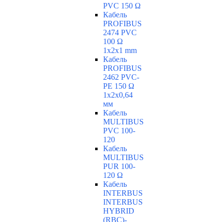
PVC 150 Ω
Кабель
PROFIBUS
2474 PVC
100 Ω
1x2x1 mm
Кабель
PROFIBUS
2462 PVC-
PE 150 Ω
1x2x0,64
мм
Кабель
MULTIBUS
PVC 100-
120
Кабель
MULTIBUS
PUR 100-
120 Ω
Кабель
INTERBUS
INTERBUS
HYBRID
(RBC)-