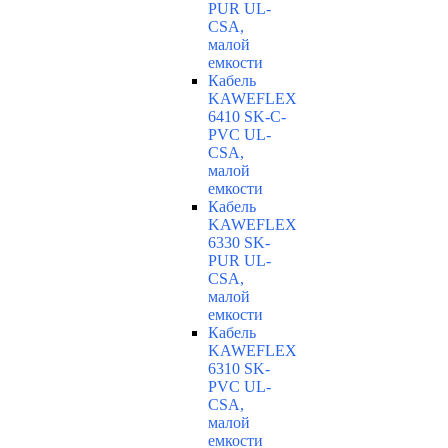
PUR UL-
CSA,
малой
емкости
Кабель
KAWEFLEX
6410 SK-C-
PVC UL-
CSA,
малой
емкости
Кабель
KAWEFLEX
6330 SK-
PUR UL-
CSA,
малой
емкости
Кабель
KAWEFLEX
6310 SK-
PVC UL-
CSA,
малой
емкости