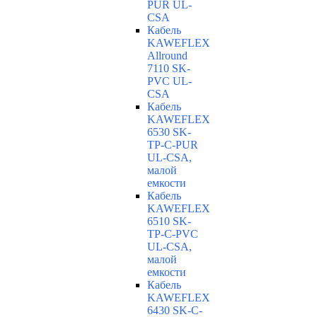
PUR UL-
CSA
Кабель
KAWEFLEX
Allround
7110 SK-
PVC UL-
CSA
Кабель
KAWEFLEX
6530 SK-
TP-C-PUR
UL-CSA,
малой
емкости
Кабель
KAWEFLEX
6510 SK-
TP-C-PVC
UL-CSA,
малой
емкости
Кабель
KAWEFLEX
6430 SK-C-