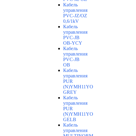
Кабель
управления
PVC-JZ/OZ
0,6/1kV
Кабель
управления
PVC-JB
OB-YCY
Кабель
управления
PVC-JB
OB
Кабель
управления
PUR
(N)YMH11YO
GREY
Кабель
управления
PUR
(N)YMH11YO
GELB
Кабель
управления
MULTINORM-