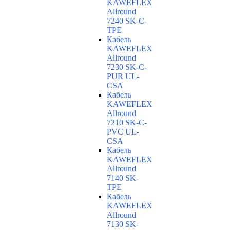
KAWEFLEX
Allround
7240 SK-C-
TPE
Кабель
KAWEFLEX
Allround
7230 SK-C-
PUR UL-
CSA
Кабель
KAWEFLEX
Allround
7210 SK-C-
PVC UL-
CSA
Кабель
KAWEFLEX
Allround
7140 SK-
TPE
Кабель
KAWEFLEX
Allround
7130 SK-