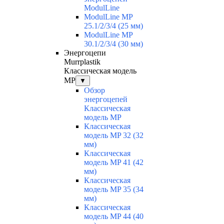
ModulLine
ModulLine MP
25.1/2/3/4 (25 мм)
ModulLine MP
30.1/2/3/4 (30 мм)
Энергоцепи
Murrplastik
Классическая модель
MP
▼
Обзор
энергоцепей
Классическая
модель MP
Классическая
модель MP 32 (32
мм)
Классическая
модель MP 41 (42
мм)
Классическая
модель MP 35 (34
мм)
Классическая
модель MP 44 (40