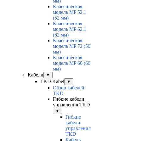
мм)
Классическая
модель MP 52.1
(52 мм)
Классическая
модель MP 62.1
(62 мм)
Классическая
модель MP 72 (50
мм)
Классическая
модель MP 66 (60
мм)
Кабели
▼
TKD Kabel
▼
Обзор кабелей
TKD
Гибкие кабели
управления TKD
▼
Гибкие
кабели
управления
TKD
Кабель