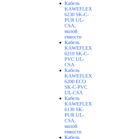
Кабель
KAWEFLEX
6230 SK-C-
PUR UL-
CSA,
малой
емкости
Кабель
KAWEFLEX
6210 SK-C-
PVC UL-
CSA
Кабель
KAWEFLEX
6200 ECO
SK-C-PVC
UL-CSA
Кабель
KAWEFLEX
6130 SK-
PUR UL-
CSA,
малой
емкости
Кабель